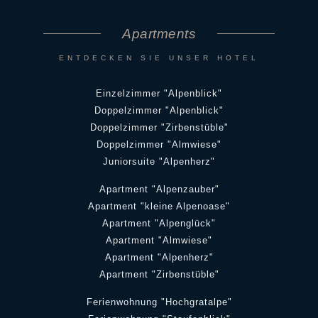
Apartments
ENTDECKEN SIE UNSER HOTEL
Einzelzimmer "Alpenblick"
Doppelzimmer "Alpenblick"
Doppelzimmer "Zirbenstüble"
Doppelzimmer "Almwiese"
Juniorsuite "Alpenherz"
Apartment "Alpenzauber"
Apartment "kleine Alpenoase"
Apartment "Alpenglück"
Apartment "Almwiese"
Apartment "Alpenherz"
Apartment "Zirbenstüble"
Ferienwohnung "Hochgratalpe"