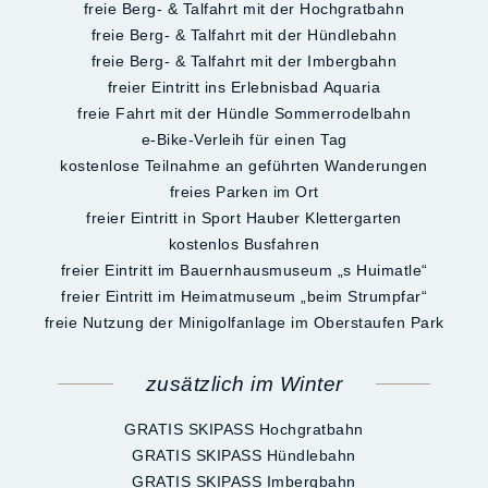
freie Berg- & Talfahrt mit der Hochgratbahn
freie Berg- & Talfahrt mit der Hündlebahn
freie Berg- & Talfahrt mit der Imbergbahn
freier Eintritt ins Erlebnisbad Aquaria
freie Fahrt mit der Hündle Sommerrodelbahn
e-Bike-Verleih für einen Tag
kostenlose Teilnahme an geführten Wanderungen
freies Parken im Ort
freier Eintritt in Sport Hauber Klettergarten
kostenlos Busfahren
freier Eintritt im Bauernhausmuseum „s Huimatle“
freier Eintritt im Heimatmuseum „beim Strumpfar“
freie Nutzung der Minigolfanlage im Oberstaufen Park
zusätzlich im Winter
GRATIS SKIPASS Hochgratbahn
GRATIS SKIPASS Hündlebahn
GRATIS SKIPASS Imbergbahn