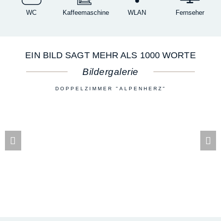
WC
Kaffeemaschine
WLAN
Fernseher
EIN BILD SAGT MEHR ALS 1000 WORTE
Bildergalerie
DOPPELZIMMER "ALPENHERZ"