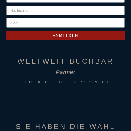
ANMELDEN
WELTWEIT BUCHBAR
Partner
TEILEN SIE IHRE ERFAHRUNGEN
SIE HABEN DIE WAHL