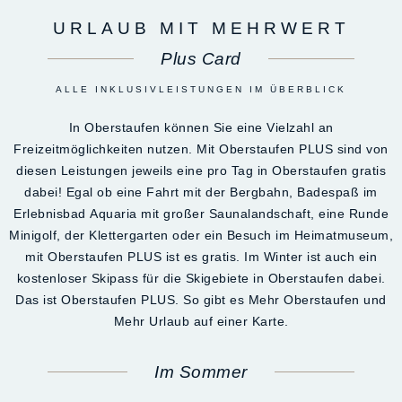
URLAUB MIT MEHRWERT
Plus Card
ALLE INKLUSIVLEISTUNGEN IM ÜBERBLICK
In Oberstaufen können Sie eine Vielzahl an
Freizeitmöglichkeiten nutzen. Mit Oberstaufen PLUS sind von
diesen Leistungen jeweils eine pro Tag in Oberstaufen gratis
dabei! Egal ob eine Fahrt mit der Bergbahn, Badespaß im
Erlebnisbad Aquaria mit großer Saunalandschaft, eine Runde
Minigolf, der Klettergarten oder ein Besuch im Heimatmuseum,
mit Oberstaufen PLUS ist es gratis. Im Winter ist auch ein
kostenloser Skipass für die Skigebiete in Oberstaufen dabei.
Das ist Oberstaufen PLUS. So gibt es Mehr Oberstaufen und
Mehr Urlaub auf einer Karte.
Im Sommer